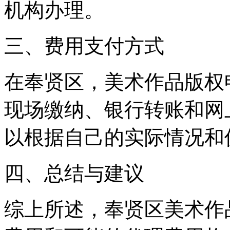
机构办理。
三、费用支付方式
在奉贤区，美术作品版权
现场缴纳、银行转账和网
以根据自己的实际情况和
四、总结与建议
综上所述，奉贤区美术作