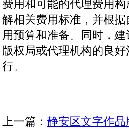
费用和可能的代理费用构
解相关费用标准，并根据
用预算和准备。同时，建
版权局或代理机构的良好
行。
上一篇：
静安区文字作品