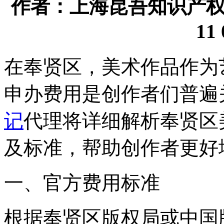
作者：上海昆吾知识产权代理
11 
在奉贤区，美术作品作为
申办费用是创作者们普遍
记
代理将详细解析奉贤区
及标准，帮助创作者更好
一、官方费用标准
根据奉贤区版权局或中国