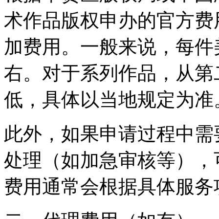
术作品版权申办的官方费
加费用。一般来说，每件
右。对于系列作品，从第
低，具体以当地规定为准
此外，如果申请过程中需
处理（如加急审核等），
费用通常会根据具体服务