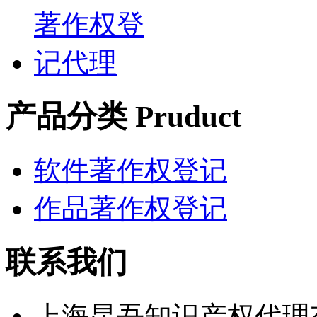
产品分类 Pruduct
软件著作权登记
作品著作权登记
联系我们
上海昆吾知识产权代理