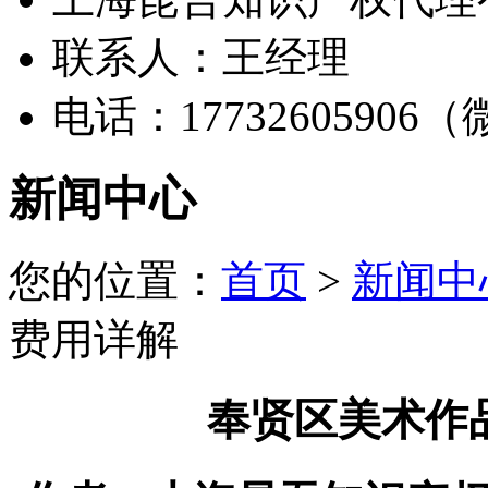
联系人：王经理
电话：17732605906
新闻中心
您的位置：
首页
>
新闻中
费用详解
奉贤区美术作