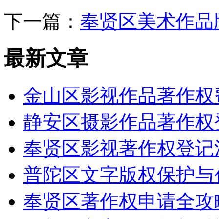
下一篇：
奉贤区美术作品
最新文章
金山区影视作品著作权
静安区摄影作品著作权
奉贤区影视著作权登记
普陀区文字版权保护与
奉贤区著作权申请全攻