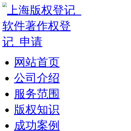
网站首页
公司介绍
服务范围
版权知识
成功案例