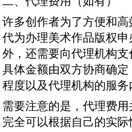
二、代理费用（如有）
许多创作者为了方便和高
代为办理美术作品版权申
外，还需要向代理机构支
具体金额由双方协商确定
程度以及代理机构的服务
需要注意的是，代理费用
完全可以根据自己的实际