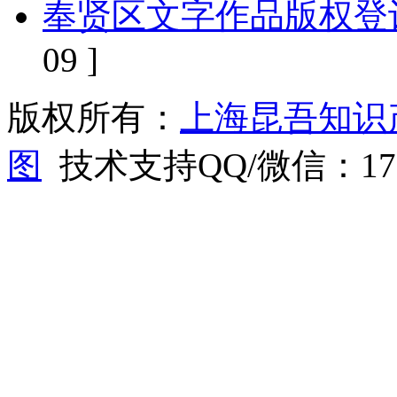
奉贤区文字作品版权登
09 ]
版权所有：
上海昆吾知识
图
技术支持QQ/微信：1766