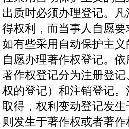
出质时必须办理登记。凡
得权利，而当事人自愿要
如有些采用自动保护主义
自愿办理著作权登记。依
著作权登记分为注册登记
权的登记）和注销登记。
取得，权利变动登记发生
则发生于著作权或者著作