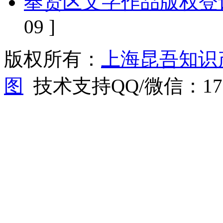
奉贤区文字作品版权登
09 ]
版权所有：
上海昆吾知识
图
技术支持QQ/微信：1766