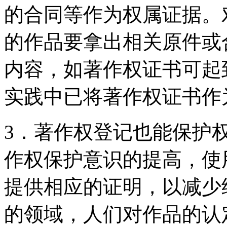
的合同等作为权属证据。
的作品要拿出相关原件或
内容，如著作权证书可起
实践中已将著作权证书
3．著作权登记也能保护
作权保护意识的提高，使
提供相应的证明，以减少
的领域，人们对作品的认