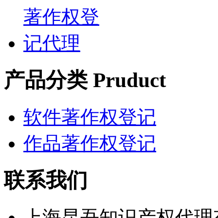
产品分类 Pruduct
软件著作权登记
作品著作权登记
联系我们
上海昆吾知识产权代理