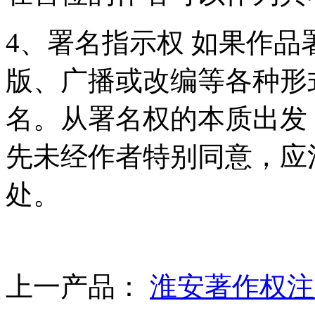
4、署名指示权 如果作
版、广播或改编等各种形
名。从署名权的本质出发
先未经作者特别同意，应
处。
上一产品：
淮安著作权注