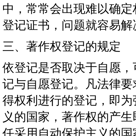
中，常常会出现难以确定
登记证书，问题就容易
三、著作权登记的规定
依登记是否取决于自愿，
记与自愿登记。凡法律要
得权利进行的登记，即为
义的国家，著作权的产生
任采用自动保护主义的国