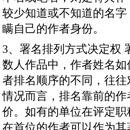
较少知道或不知道的名字
瞒自己的作者身份。
3、署名排列方式决定权
数人作品中，作者姓名如
者排名顺序的不同，往往
情况而言，排名靠前的作
价。如有的单位在评定职
在首位的作者可以作为其