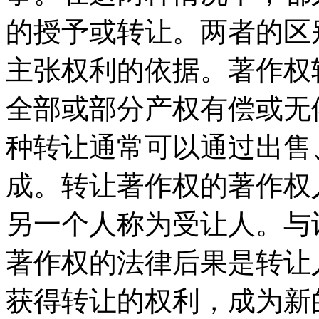
的授予或转让。两者的区
主张权利的依据。著作权
全部或部分产权有偿或无
种转让通常可以通过出售
成。转让著作权的著作权
另一个人称为受让人。与
著作权的法律后果是转让
获得转让的权利，成为新