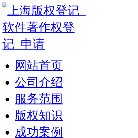
网站首页
公司介绍
服务范围
版权知识
成功案例