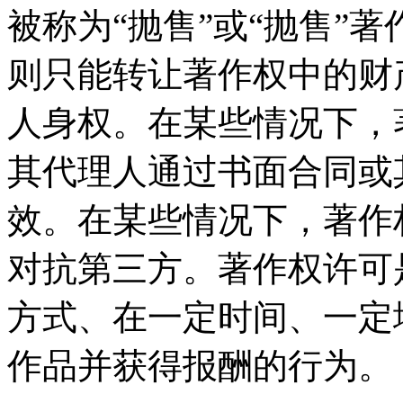
被称为“抛售”或“抛售”
则只能转让著作权中的财
人身权。在某些情况下，
其代理人通过书面合同或
效。在某些情况下，著作
对抗第三方。著作权许可
方式、在一定时间、一定
作品并获得报酬的行为。