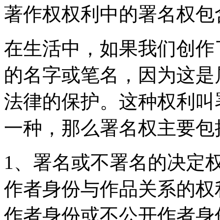
著作权权利中的署名权
在生活中，如果我们创作
的名字或笔名，因为这是
法律的保护。这种权利叫
一种，那么署名权主要包
1、署名或不署名的决定
作者身份与作品关系的权
作者身份或不公开作者身