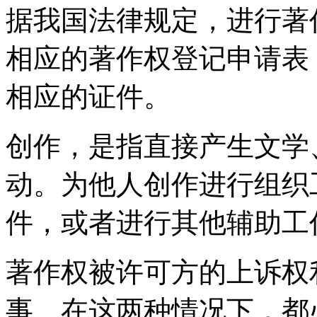
据我国法律规定，进行著
相应的著作权登记申请表
相应的证件。
创作，是指直接产生文学
动。为他人创作进行组织
件，或者进行其他辅助工
著作权被许可方的上诉权
事。在这两种情况下，都