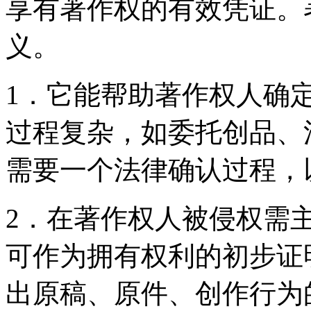
享有著作权的有效凭证。
义。
1．它能帮助著作权人确
过程复杂，如委托创品、
需要一个法律确认过程
2．在著作权人被侵权需
可作为拥有权利的初步证
出原稿、原件、创作行为