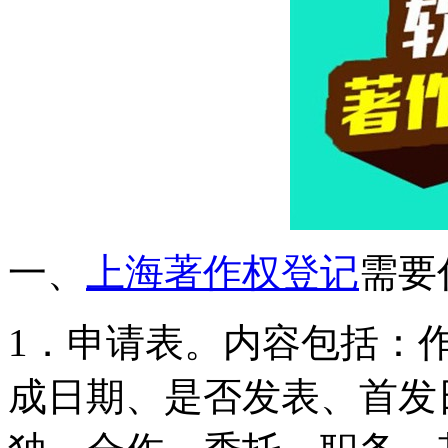
一、
上海著作权登记
需要
1．申请表。内容包括：
成日期、是否发表、首发