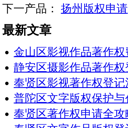
下一产品：
扬州版权申请
最新文章
金山区影视作品著作权
静安区摄影作品著作权
奉贤区影视著作权登记
普陀区文字版权保护与
奉贤区著作权申请全攻