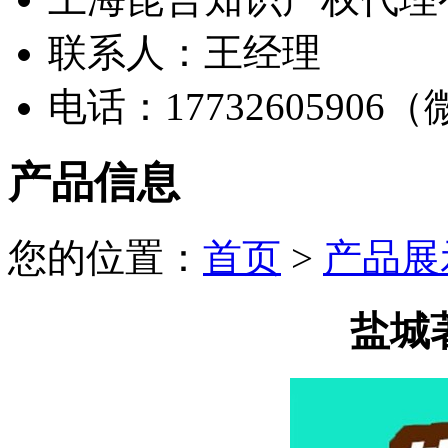
联系人：王经理
电话：17732605906
产品信息
您的位置：
首页
>
产品展
盐城