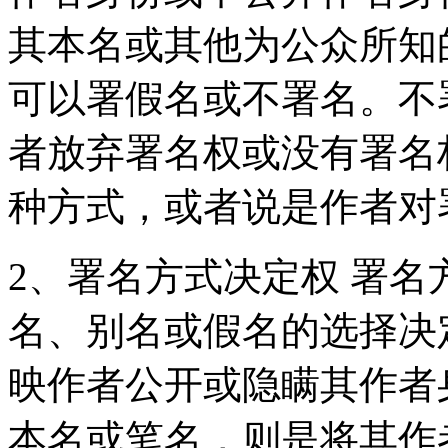
其本名或其他为公众所知
可以署假名或不署名。不
者放弃署名权或没有署名
种方式，或者说是作者对
2、署名方式决定权 署
名、别名或假名的选择决
映作者公开或隐瞒其作者
本名或笔名，则是将其作