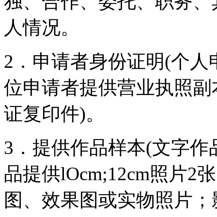
独、合作、委托、职务、
人情况。
2．申请者身份证明(个
位申请者提供营业执照副
证复印件)。
3．提供作品样本(文字
品提供lOcm;12cm照
图、效果图或实物照片；