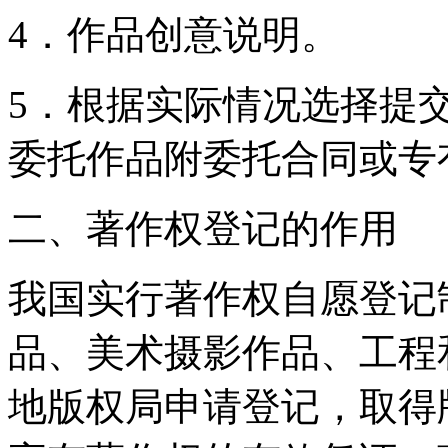
4．作品创意说明。
5．根据实际情况选择提
委托作品附委托合同或
二、著作权登记的作用
我国实行著作权自愿登记
品、美术摄影作品、工程
地版权局申请登记，取得