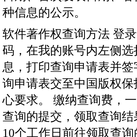
种信息的公示。
软件著作权查询方法 登
码，在我的账号内左侧选
息，打印查询申请表并签
询申请表交至中国版权保
心要求。 缴纳查询费，一
查询的提交，领取查询结
10个工作日前往领取查