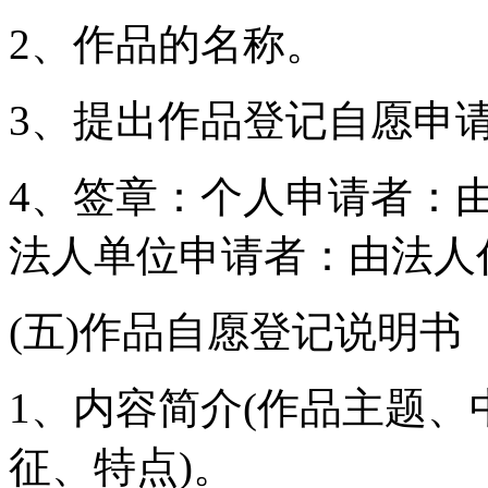
2、作品的名称。
3、提出作品登记自愿申
4、签章：个人申请者：
法人单位申请者：由法人
(五)作品自愿登记说明书
1、内容简介(作品主题
征、特点)。