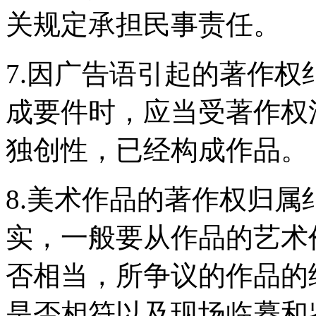
关规定承担民事责任。
7.因广告语引起的著作
成要件时，应当受著作权
独创性，已经构成作品。
8.美术作品的著作权归
实，一般要从作品的艺术
否相当，所争议的作品的
是否相符以及现场临摹和