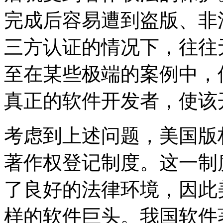
完成后容易遭到盗版、非
三方认证的情况下，往往
至在某些极端的案例中，
真正的软件开发者，使
考虑到上述问题，美国版
著作权登记制度。这一制
了良好的法律环境，因此美国
样的软件巨头。我国软件