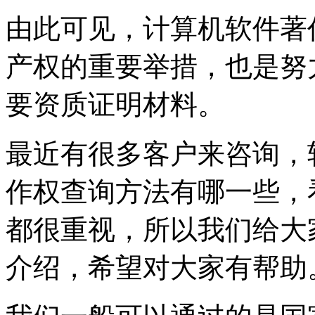
由此可见，计算机软件著
产权的重要举措，也是努
要资质证明材料。
最近有很多客户来咨询，
作权查询方法有哪一些，
都很重视，所以我们给大
介绍，希望对大家有帮助