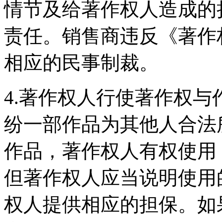
情节及给著作权人造成的
责任。销售商违反《著作
相应的民事制裁。
4.著作权人行使著作权
纷一部作品为其他人合法
作品，著作权人有权使用
但著作权人应当说明使用
权人提供相应的担保。如