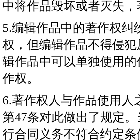
中将作品毁坏或者灭失，
5.编辑作品中的著作权
权，但编辑作品不得侵犯
辑作品中可以单独使用的
作权。
6.著作权人与作品使用
第47条对此做出了规定
行合同义务不符合约定条