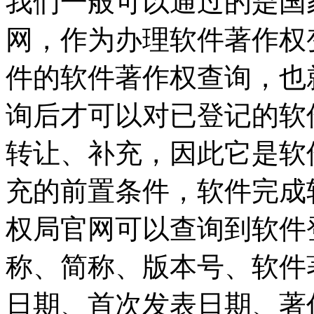
我们一般可以通过的是国
网，作为办理软件著作权
件的软件著作权查询，也
询后才可以对已登记的软
转让、补充，因此它是软
充的前置条件，软件完成
权局官网可以查询到软件
称、简称、版本号、软件
日期、首次发表日期、著