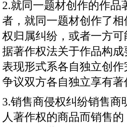
2.就同一题材创作的作
者，就同一题材创作了相
权归属纠纷，或者一方可
据著作权法关于作品构成
表现形式系各自独立创作
争议双方各自独立享有著
3.销售商侵权纠纷销售
人著作权的商品而销售的