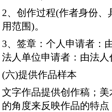
2、创作过程(作者身份
用范围)。
3、签章：个人申请者：
法人单位申请者：由法人
(六)提供作品样本
文字作品提供创作稿；美
的角度来反映作品的特点