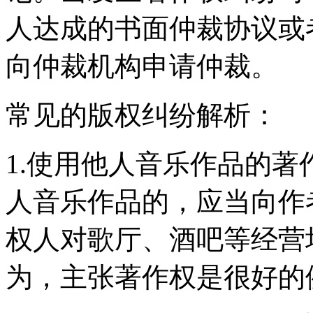
人达成的书面仲裁协议或
向仲裁机构申请仲裁。
常见的版权纠纷解析：
1.使用他人音乐作品的
人音乐作品的，应当向作
权人对歌厅、酒吧等经营
为，主张著作权是很好的