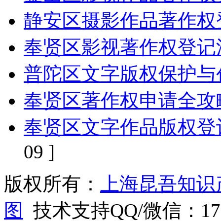
静安区摄影作品著作权
奉贤区影视著作权登记
普陀区文字版权保护与
奉贤区著作权申请全攻
奉贤区文字作品版权登
09 ]
版权所有：
上海昆吾知识
图
技术支持QQ/微信：1766