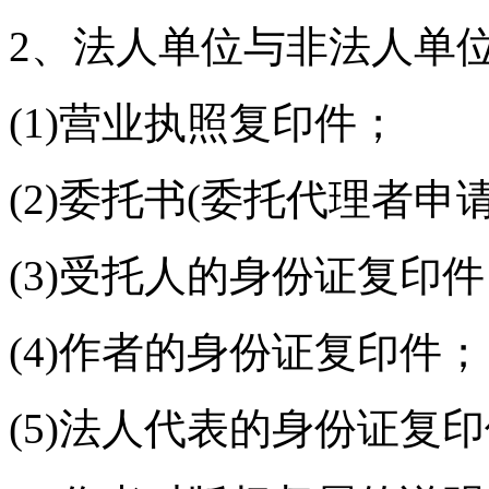
2、法人单位与非法人单
(1)营业执照复印件；
(2)委托书(委托代理者申
(3)受托人的身份证复印
(4)作者的身份证复印件；
(5)法人代表的身份证复