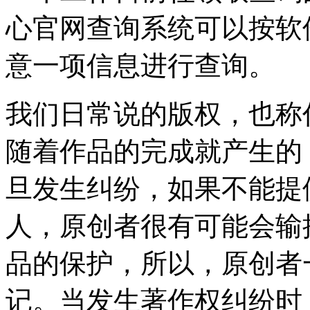
心官网查询系统可以按软
意一项信息进行查询。
我们日常说的版权，也称
随着作品的完成就产生的
旦发生纠纷，如果不能提
人，原创者很有可能会输
品的保护，所以，原创者
记。当发生著作权纠纷时