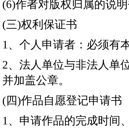
(6)作者对版权归属的说
(三)权利保证书
1、个人申请者：必须有
2、法人单位与非法人单
并加盖公章。
(四)作品自愿登记申请书
1、申请作品的完成时间