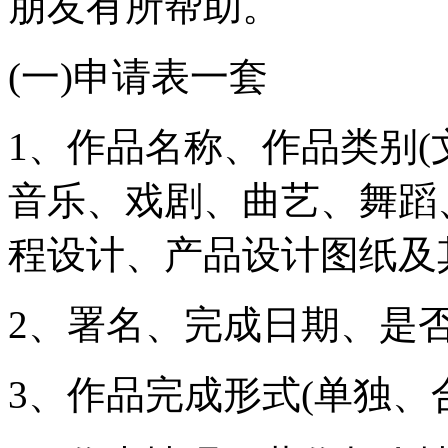
朋友有所帮助。
(一)申请表一套
1、作品名称、作品类别
音乐、戏剧、曲艺、舞蹈
程设计、产品设计图纸及
2、署名、完成日期、是
3、作品完成形式(单独、