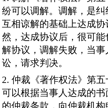
纷可以调解。调解，是纠
互相谅解的基础上达成协
然，达成协议后，很可能
解协议，调解失败，当事
讼，请求判决。
2. 仲裁《著作权法》第
可以根据当事人达成的书
的仲裁条款，向仲裁机构