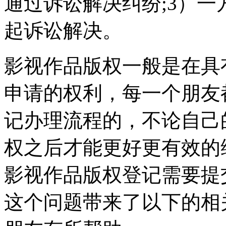
通过诉讼解决纠纷;3）
起诉讼解决。
影视作品版权一般是在具
申请的权利，每一个朋友
记办理流程的，不论自己
权之后才能更好更有效的
影视作品版权登记需要提
这个问题带来了以下的相