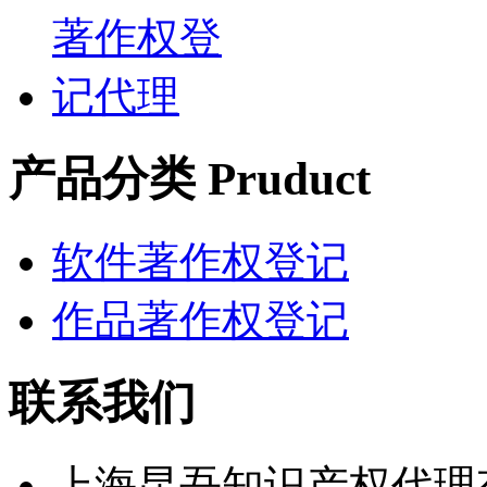
产品分类 Pruduct
软件著作权登记
作品著作权登记
联系我们
上海昆吾知识产权代理