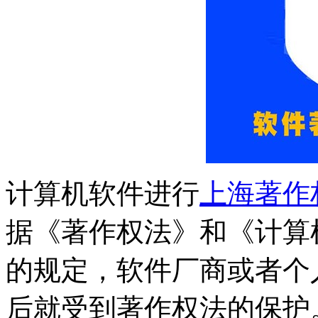
计算机软件进行
上海著作
据《著作权法》和《计算
的规定，软件厂商或者个
后就受到著作权法的保护