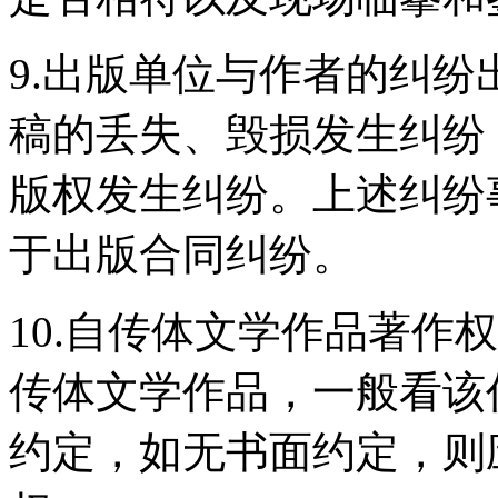
9.出版单位与作者的纠
稿的丢失、毁损发生纠纷
版权发生纠纷。上述纠纷
于出版合同纠纷。
10.自传体文学作品著作
传体文学作品，一般看该
约定，如无书面约定，则