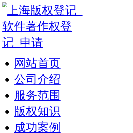
网站首页
公司介绍
服务范围
版权知识
成功案例