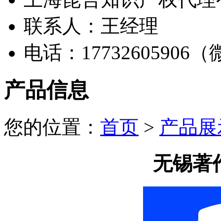
联系人：王经理
电话：17732605906
产品信息
您的位置：
首页
>
产品展
无锡著