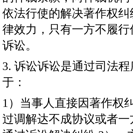
依法行使的解决著作权纠
律效力，只有一方不履行
诉讼。
3. 诉讼诉讼是通过司法
于：
1）当事人直接因著作权纠
过调解达不成协议或者一