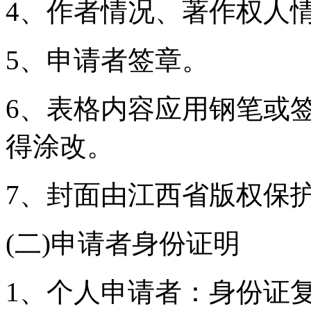
4、作者情况、著作权人
5、申请者签章。
6、表格内容应用钢笔或
得涂改。
7、封面由江西省版权保
(二)申请者身份证明
1、个人申请者：身份证