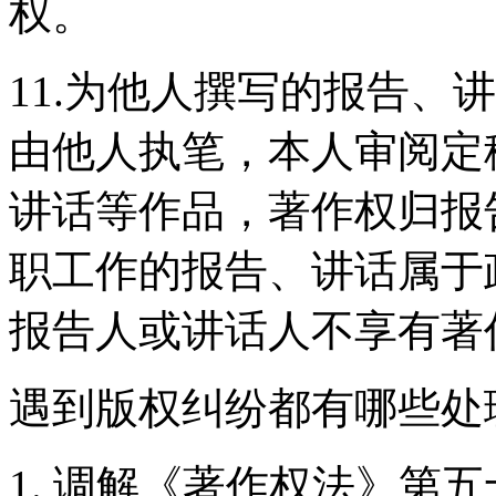
权。
11.为他人撰写的报告、
由他人执笔，本人审阅定
讲话等作品，著作权归报
职工作的报告、讲话属于
报告人或讲话人不享有著
遇到版权纠纷都有哪些处
1. 调解《著作权法》第