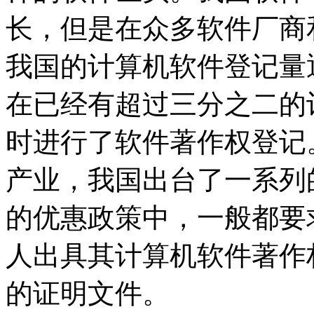
长，但是在众多软件厂商
我国的计算机软件登记量
在已经有超过三分之二的
时进行了软件著作权登记
产业，我国出台了一系列
的优惠政策中，一般都要
人出具其计算机软件著作
的证明文件。