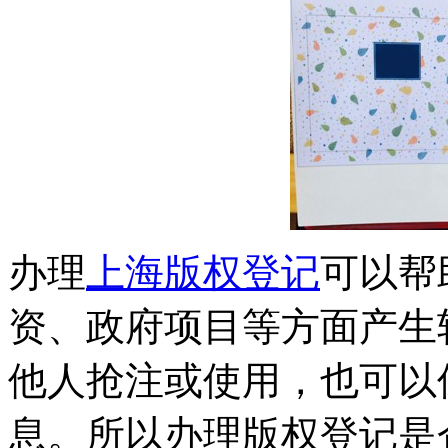
办理
上海版权登记
可以帮
资、政府项目等方面产生
他人抢注或使用，也可以
息。所以办理版权登记是