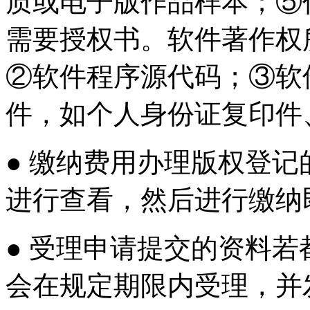
质或电子版作品样本；⑤
需要授权书。软件著作权
②软件程序源代码；③软
件，如个人身份证复印件
● 缴纳费用办理版权登
进行查看，然后进行缴纳
● 受理申请提交的资料
会在规定期限内受理，并