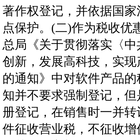
著作权登记，并依据国家
点保护。(二)作为税收
总局《关于贯彻落实〈中
创新，发展高科技，实现
的通知》中对软件产品的
知并不要求强制登记，但
册登记，在销售时一并转
件征收营业税，不征收增