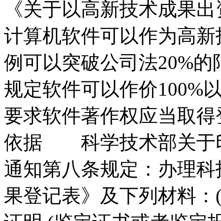
《关于以高新技术成果出
计算机软件可以作为高新
例可以突破公司法20%的
规定软件可以作价100%
要求软件著作权应当取得
依据 科学技术部关于
通知第八条规定：办理科
果登记表》及下列材料：