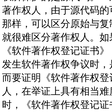
著作权人，由于源代码的
那样，可以区分原始与复
就很难区分著作权人。如
《软件著作权登记证书》
发生软件著作权争议时，
而要证明《软件著作权登
人，在举证上具有相当难
时，《软件著作权登记证