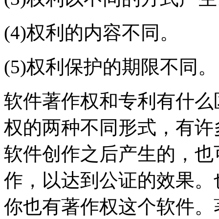
(4)权利的内容不同。
(5)权利保护的期限不同。
软件著作权和专利有什么
权的两种不同形式，有许
软件创作之后产生的，也
作，以达到公证的效果。
你也有著作权这个软件。