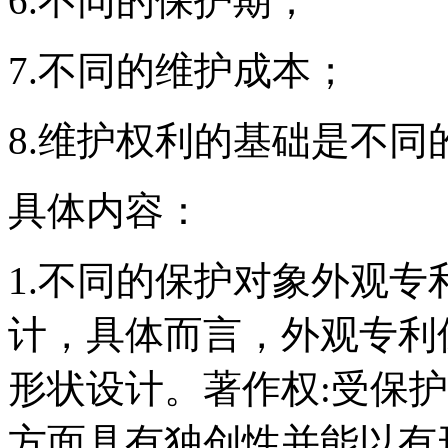
6.不同的保护期；
7.不同的维护成本；
8.维护权利的基础是不同
具体内容：
1.不同的保护对象外观专
计，具体而言，外观专利
形状设计。著作权:受保
方面具有独创性并能以有