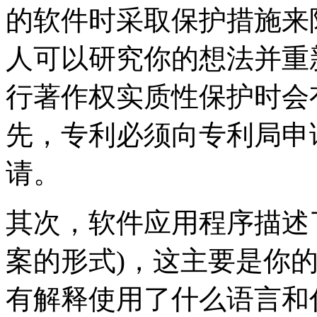
的软件时采取保护措施来
人可以研究你的想法并重
行著作权实质性保护时会
先，专利必须向专利局申
请。
其次，软件应用程序描述
案的形式)，这主要是你
有解释使用了什么语言和