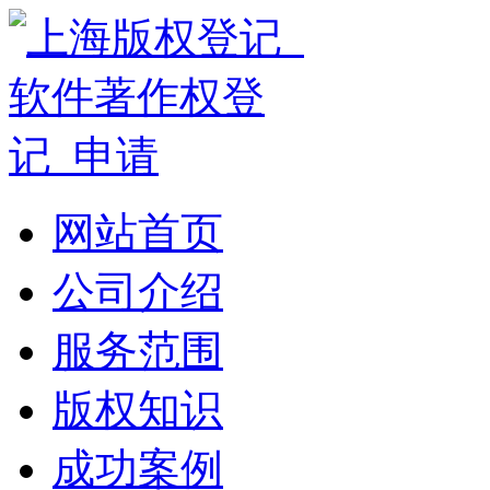
网站首页
公司介绍
服务范围
版权知识
成功案例