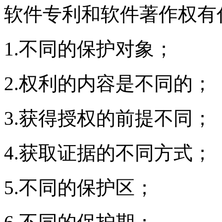
软件专利和软件著作权有
1.不同的保护对象；
2.权利的内容是不同的；
3.获得授权的前提不同；
4.获取证据的不同方式；
5.不同的保护区；