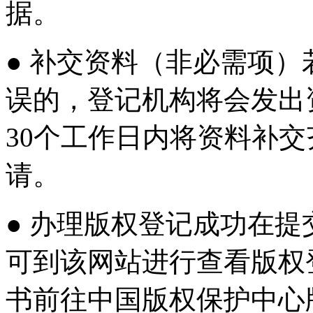
据。
● 补交资料（非必需项
误的，登记机构将会发出
30个工作日内将资料补
请。
● 办理版权登记成功在提
可到该网站进行查看版权
书前往中国版权保护中心