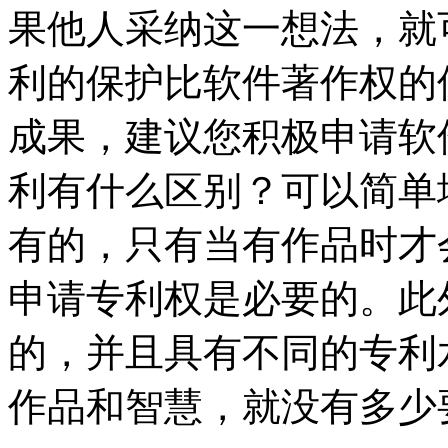
果他人采纳这一想法，就
利的保护比软件著作权的
成果，建议您积极申请软
利有什么区别？可以简单
有的，只有当有作品时才
申请专利权是必要的。此
的，并且具有不同的专利
作品和智慧，就没有多少