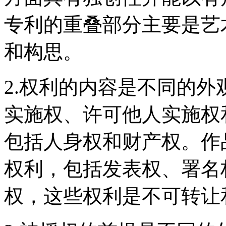
专利的重叠部分主要是艺
和构思。
2.权利的内容是不同的外
实施权、许可他人实施权
包括人身权和财产权。作
权利，包括发表权、署名
权，这些权利是不可转让