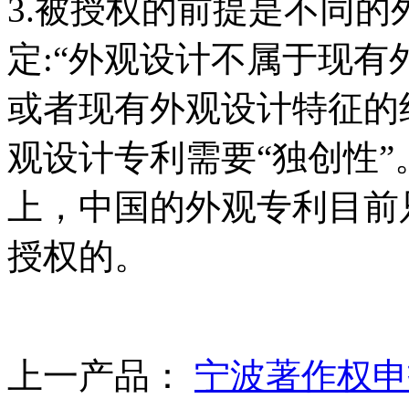
3.被授权的前提是不同的
定:“外观设计不属于现
或者现有外观设计特征的
观设计专利需要“独创性
上，中国的外观专利目前
授权的。
上一产品：
宁波著作权申