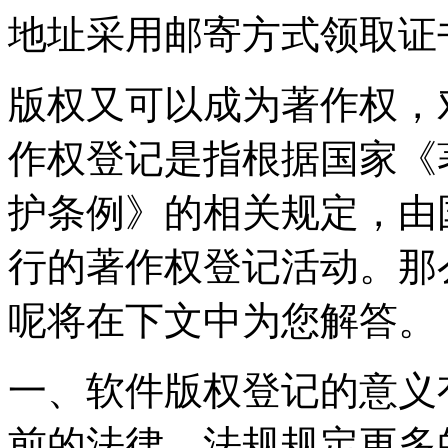
地址采用邮寄方式领取证
版权又可以成为著作权，
作权登记是指根据国家《
护条例》的相关规定，由
行的著作权登记活动。那
呢将在下文中为您解答。
一、软件版权登记的意
前的法律、法规规定更多