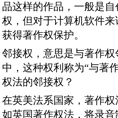
品这样的作品，一般是自
权，但对于计算机软件来
获得著作权保护。
邻接权，意思是与著作权
中，这种权利称为“与著
权法的邻接权？
在英美法系国家，著作权
如英国著作权法，将录音