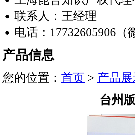
联系人：王经理
电话：17732605906
产品信息
您的位置：
首页
>
产品展
台州