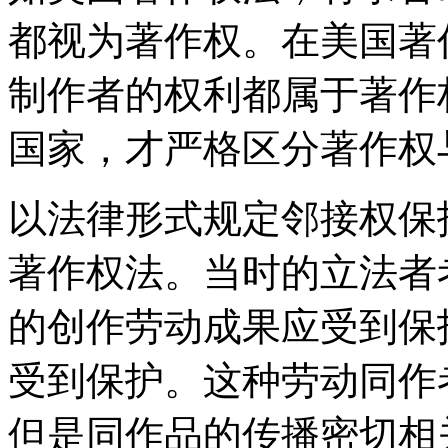
都视为著作权。在美国著
制作者的权利都属于著作
国家，才严格区分著作权
以法律形式规定邻接权保护
著作权法。当时的立法者
的创作劳动成果应受到保
受到保护。这种劳动同作
但是同作品的传播密切相