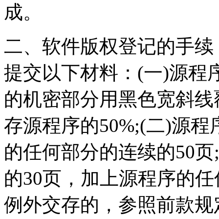
成。
二、软件版权登记的手
提交以下材料：(一)源程
的机密部分用黑色宽斜线
存源程序的50%;(二)源
的任何部分的连续的50页
的30页，加上源程序的任
例外交存的，参照前款规