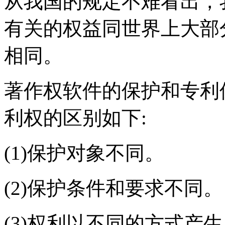
从我国的规定不难看出，
有关的权益同世界上大部
相同。
著作权软件的保护和专利
利权的区别如下:
(1)保护对象不同。
(2)保护条件和要求不同。
(3)权利以不同的方式产