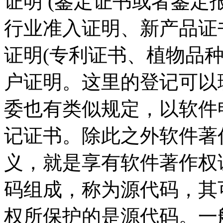
证明 (鉴定证书或者鉴
行业准入证明、新产品证
证明(专利证书、植物品
户证明。这里的登记可以
委也有类似规定，以软件
记证书。除此之外软件著
义，就是享有软件著作权
码组成，称为源代码，其
权所保护的是源代码。一