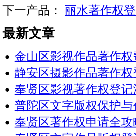
下一产品：
丽水著作权登
最新文章
金山区影视作品著作权
静安区摄影作品著作权
奉贤区影视著作权登记
普陀区文字版权保护与
奉贤区著作权申请全攻