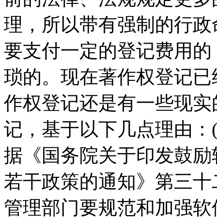
理，所以带有强制的行政
要支付一定的登记费用的
琐的。现在著作权登记已
作权登记还是有一些现实
记，基于以下几点理由：
据《国务院关于印发鼓励
若干政策的通知》第三十
管理部门要规范和加强软