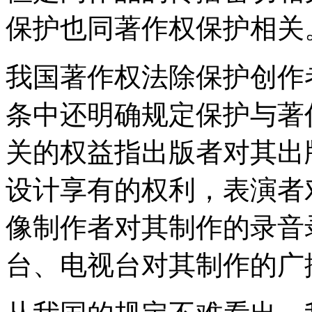
保护也同著作权保护相关
我国著作权法除保护创作
条中还明确规定保护与著
关的权益指出版者对其出
设计享有的权利，表演者
像制作者对其制作的录音
台、电视台对其制作的广