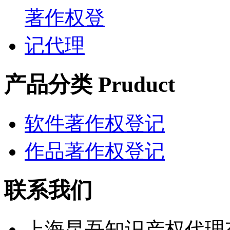
产品分类 Pruduct
软件著作权登记
作品著作权登记
联系我们
上海昆吾知识产权代理