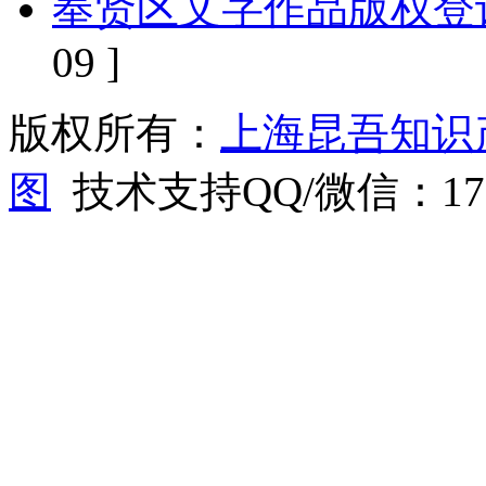
奉贤区文字作品版权登
09 ]
版权所有：
上海昆吾知识
图
技术支持QQ/微信：1766